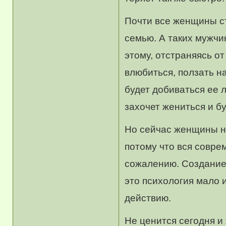
Почти все женщины ст
семью. А таких мужчин
этому, отстраняясь о
влюбиться, ползать на
будет добиваться ее л
захочет жениться и б
Но сейчас женщины не 
потому что вся совре
сожалению. Создание
это психология мало 
действию.
Не ценится сегодня и