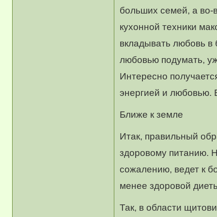
больших семей, а во-
кухонной техники мак
вкладывать любовь в 
любовью подумать, уж
Интересно получается
энергией и любовью. 
Ближе к земле
Итак, правильный обр
здоровому питанию. 
сожалению, ведет к б
менее здоровой диет
Так, в области щитов