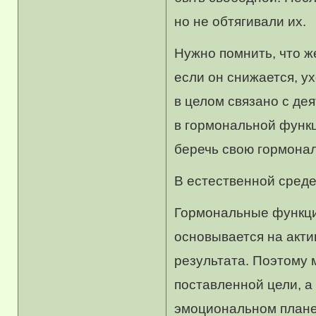
но не обтягивали их.
Нужно помнить, что ж
если он снижается, у
в целом связано с де
в гормональной функ
беречь свою гормонал
В естественной сред
Гормональные функци
основывается на акти
результата. Поэтому 
поставленной цели, а
эмоциональном плане.