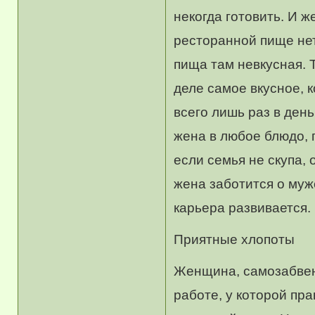
некогда готовить. И 
ресторанной пище нет
пища там невкусная. 
деле самое вкусное, к
всего лишь раз в день
жена в любое блюдо, 
если семья не скупа, 
жена заботится о муже
карьера развивается.
Приятные хлопоты
Женщина, самозабвен
работе, у которой пра