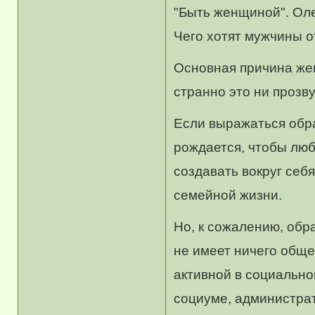
"Быть женщиной". Ол
Чего хотят мужчины 
Основная причина жен
странно это ни прозв
Если выражаться обра
рождается, чтобы люб
создавать вокруг себя
семейной жизни.
Но, к сожалению, обр
не имеет ничего обще
активной в социально
социуме, администра