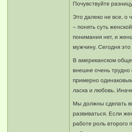
Почувствуйте разниц
Это далеко не все, о
– понять суть женско
понимания нет, и жен
мужчину. Сегодня это
В американском общес
внешне очень трудно 
примерно одинаковыми
ласка и любовь. Инач
Мы должны сделать вы
развиваться. Если же
работе роль второго п