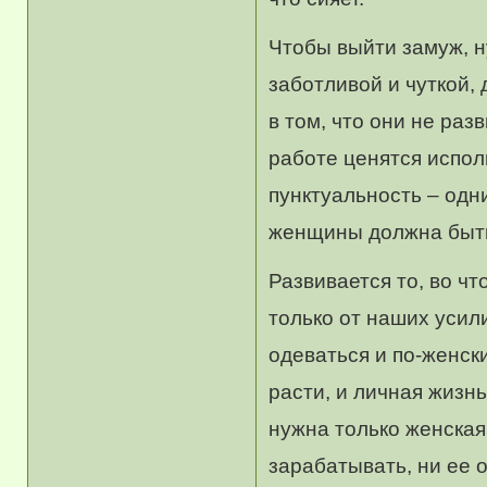
Чтобы выйти замуж, н
заботливой и чуткой,
в том, что они не раз
работе ценятся испол
пунктуальность – одни
женщины должна быть 
Развивается то, во чт
только от наших усил
одеваться и по-женски
расти, и личная жизн
нужна только женская
зарабатывать, ни ее 