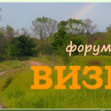
Форум существует
.