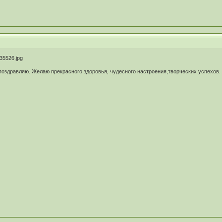
оздравляю. Желаю прекрасного здоровья, чудесного настроения,творческих успехов.