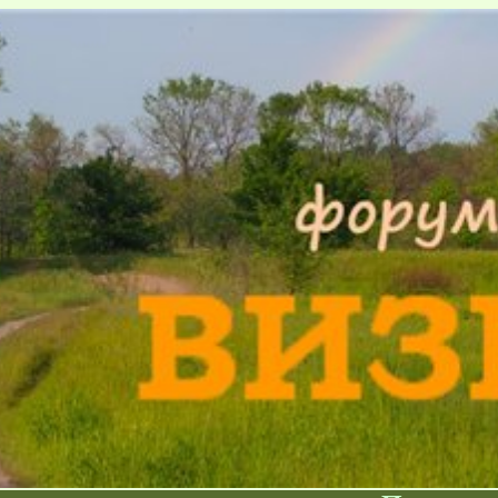
Форум существует
.