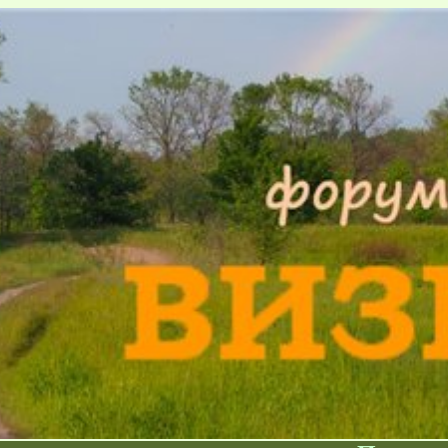
Форум существует
.