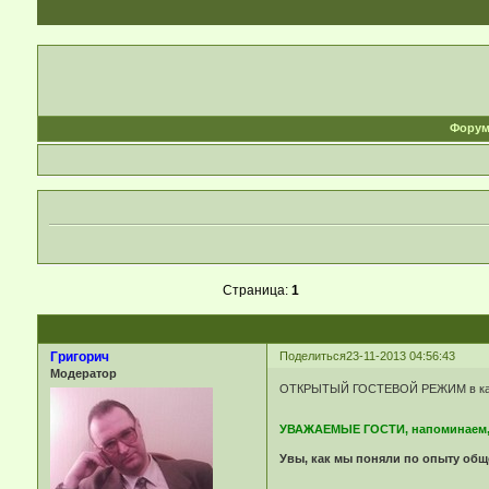
Фору
Страница:
1
Григорич
Поделиться
23-11-2013 04:56:43
Модератор
ОТКРЫТЫЙ ГОСТЕВОЙ РЕЖИМ в катего
УВАЖАЕМЫЕ ГОСТИ, напоминаем, чт
Увы, как мы поняли по опыту обще