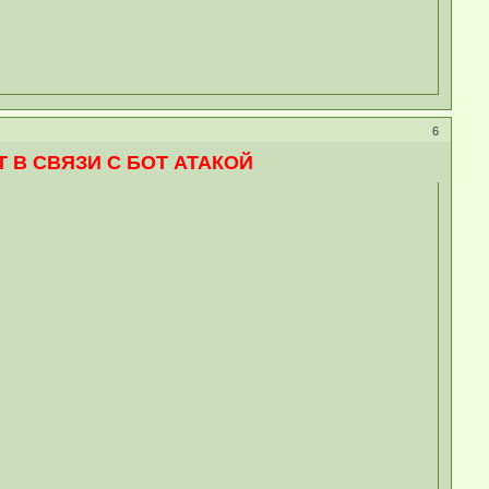
6
 В СВЯЗИ С БОТ АТАКОЙ