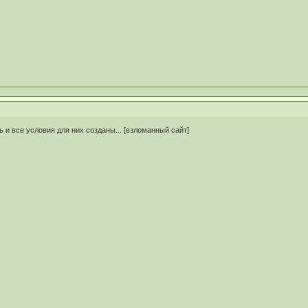
ь и все условия для них созданы... [взломанный сайт]