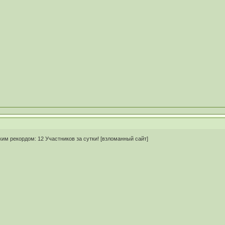
м рекордом: 12 Участников за сутки! [взломанный сайт]