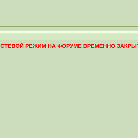
ОСТЕВОЙ РЕЖИМ НА ФОРУМЕ ВРЕМЕННО ЗАКРЫТ