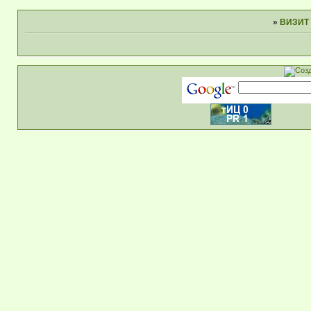
»
ВИЗИТ